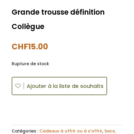
Grande trousse définition
Collègue
CHF
15.00
Rupture de stock
Ajouter à la liste de souhaits
Catégories :
Cadeaux à offrir ou à s'offrir
,
Sacs,