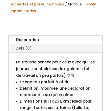
pochettes et porte-monnaies
Marque :
Family
impact stories
Description
Avis (0)
La trousse pensée pour ceux avec qui les
journées sont pleines de rigolades (et
de travail un peu parfois) 🫶🏼
Le cadeau parfait à offrir
Définition imprimée, une déclaration
d’amour à ceux qu’on aime
Dimensions 18 H x 25 L cm : idéal pour
ranger toutes ses affaires (toilette,