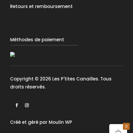
Retours et remboursement
Méthodes de paiement
Copyright © 2026 Les P'tites Canailles. Tous
droits réservés.
Créé et géré par
Moulin WP
0