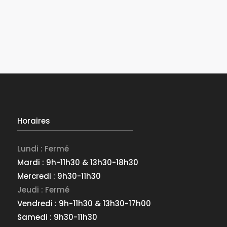
Horaires
Lundi : Fermé
Mardi : 9h-11h30 & 13h30-18h30
Mercredi : 9h30-11h30
Jeudi : Fermé
Vendredi : 9h-11h30 & 13h30-17h00
Samedi : 9h30-11h30