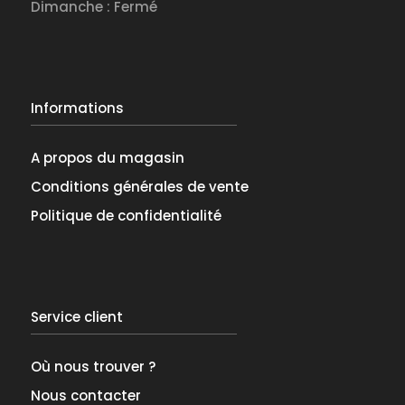
Dimanche : Fermé
Informations
A propos du magasin
Conditions générales de vente
Politique de confidentialité
Service client
Où nous trouver ?
Nous contacter