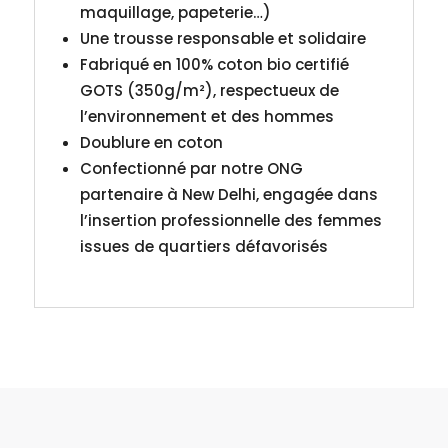
maquillage, papeterie…)
Une trousse responsable et solidaire
Fabriqué en 100% coton bio certifié
GOTS (350g/m²), respectueux de
l’environnement et des hommes
Doublure en coton
Confectionné par notre ONG
partenaire à New Delhi, engagée dans
l’insertion professionnelle des femmes
issues de quartiers défavorisés