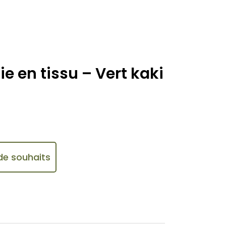
 en tissu – Vert kaki
 de souhaits