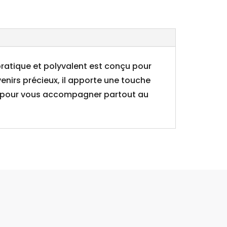
ratique et polyvalent est conçu pour
enirs précieux, il apporte une touche
ique pour vous accompagner partout au