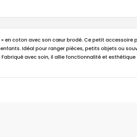
» en coton avec son cœur brodé. Ce petit accessoire p
enfants. Idéal pour ranger pièces, petits objets ou souv
. Fabriqué avec soin, il allie fonctionnalité et esthét