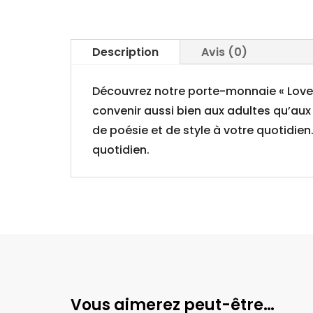
Description
Avis (0)
Découvrez notre porte-monnaie « Love 
convenir aussi bien aux adultes qu’aux 
de poésie et de style à votre quotidien
quotidien.
Vous aimerez peut-être…