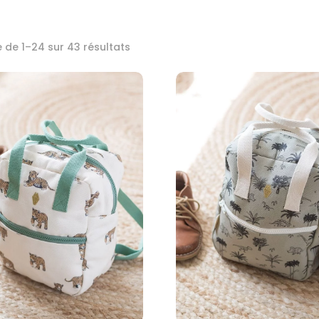
 de 1–24 sur 43 résultats