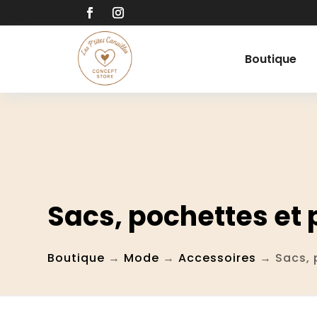
Boutique
Sacs, pochettes et
Boutique
→
Mode
→
Accessoires
→ Sacs, 