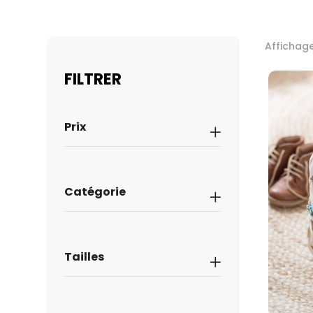
Affichage
FILTRER
Prix
Catégorie
Tailles