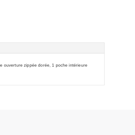
e ouverture zippée dorée, 1 poche intérieure