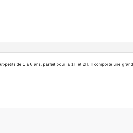
-petits de 1 à 6 ans, parfait pour la 1H et 2H. Il comporte une
grand