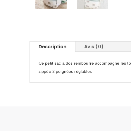
Description
Avis (0)
Ce petit sac à dos rembourré accompagne les tout
zippée 2 poignées réglables