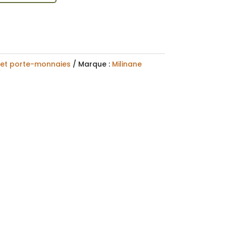
 et porte-monnaies
Marque :
Milinane