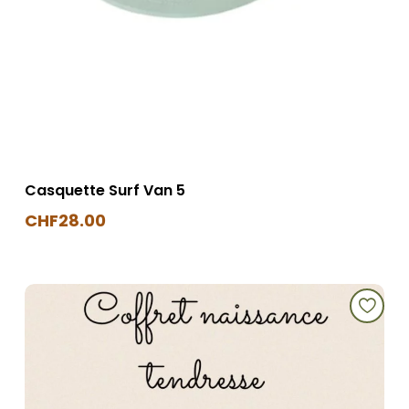
Casquette Surf Van 5
CHF
28.00