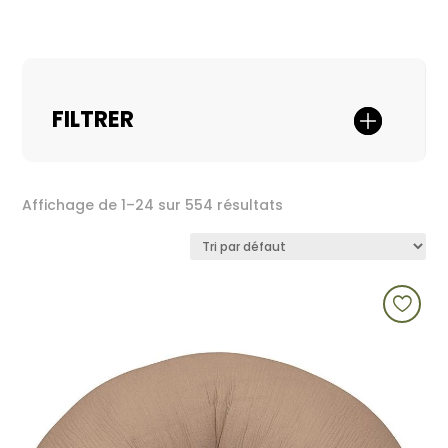
FILTRER
Affichage de 1–24 sur 554 résultats