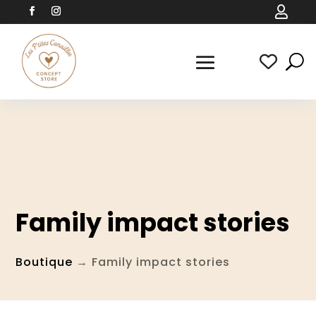

Family impact stories
Boutique
→ Family impact stories