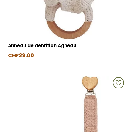
Anneau de dentition Agneau
CHF
29.00