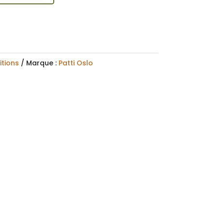
itions
Marque :
Patti Oslo