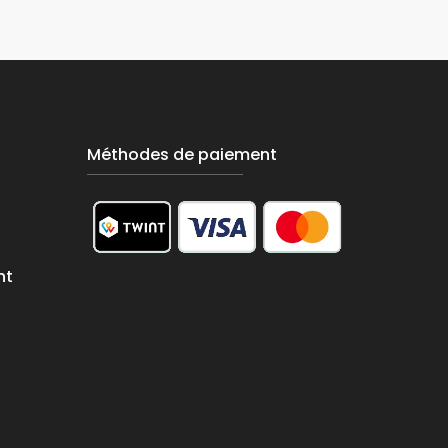
Méthodes de paiement
nt