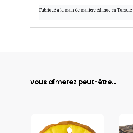
Fabriqué à la main de manière éthique en Turquie
Vous aimerez peut-être…