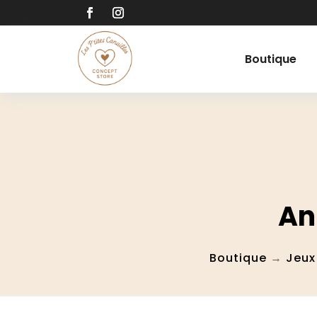
Boutique
An
Boutique
→
Jeux