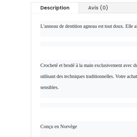
Description
Avis (0)
L'anneau de dentition agneau est tout doux. Elle 
Crocheté et brodé à la main exclusivement avec d
utilisant des techniques traditionnelles. Votre ac
sensibles.
Conçu en Norvège