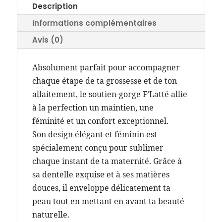
Description
Informations complémentaires
Avis (0)
Absolument parfait pour accompagner
chaque étape de ta grossesse et de ton
allaitement, le soutien-gorge F’Latté allie
à la perfection un maintien, une
féminité et un confort exceptionnel.
Son design élégant et féminin est
spécialement conçu pour sublimer
chaque instant de ta maternité. Grâce à
sa dentelle exquise et à ses matières
douces, il enveloppe délicatement ta
peau tout en mettant en avant ta beauté
naturelle.