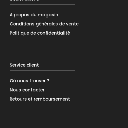
A propos du magasin
Conditions générales de vente
Politique de confidentialité
Service client
Où nous trouver ?
Nous contacter
Retours et remboursement