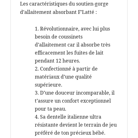
Les caractéristiques du soutien-gorge
d’allaitement absorbant F’Latté :
Révolutionnaire, avec lui plus
besoin de coussinets
d’allaitement car il absorbe très
efficacement les fuites de lait
pendant 12 heures.
Confectionné à partir de
matériaux d’une qualité
supérieure.
D’une douceur incomparable, il
t’assure un confort exceptionnel
pour ta peau.
Sa dentelle italienne ultra
résistante devient le terrain de jeu
préféré de ton précieux bébé.