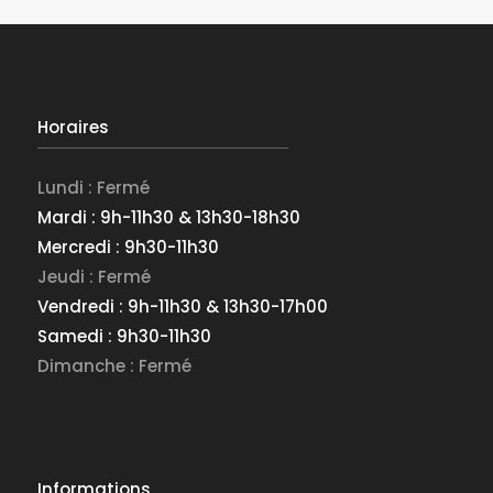
Horaires
Lundi : Fermé
Mardi : 9h-11h30 & 13h30-18h30
Mercredi : 9h30-11h30
Jeudi : Fermé
Vendredi : 9h-11h30 & 13h30-17h00
Samedi : 9h30-11h30
Dimanche : Fermé
Informations