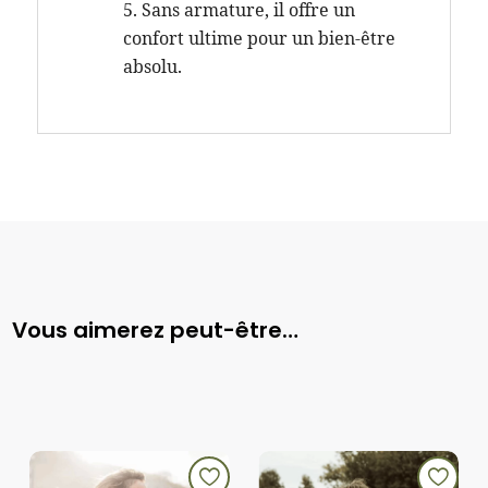
Sans armature, il offre un
confort ultime pour un bien-être
absolu.
Vous aimerez peut-être…