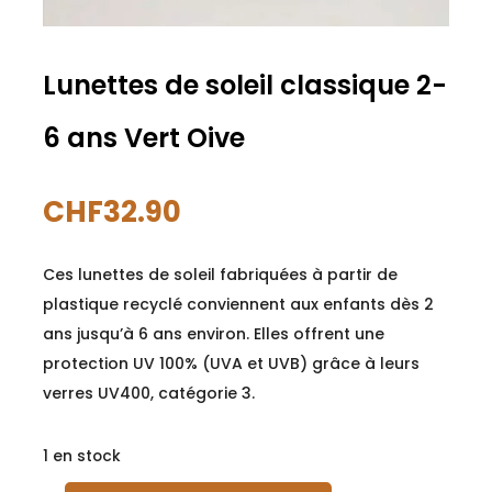
Lunettes de soleil classique 2-
6 ans Vert Oive
CHF
32.90
Ces lunettes de soleil fabriquées à partir de
plastique recyclé conviennent aux enfants dès 2
ans jusqu’à 6 ans environ. Elles offrent une
protection UV 100% (UVA et UVB) grâce à leurs
verres UV400, catégorie 3.
1 en stock