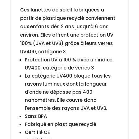
Ces lunettes de soleil fabriquées à
partir de plastique recyclé conviennent
aux enfants dès 2 ans jusqu’à 6 ans
environ. Elles offrent une protection UV
100% (UVA et UVB) grâce à leurs verres
UV400, catégorie 3.
Protection UV à 100 % avec un indice
UV400, catégorie de verres 3
La catégorie UV400 bloque tous les
rayons lumineux dont la longueur
d'onde ne dépasse pas 400
nanomètres. Elle couvre donc
l'ensemble des rayons UVA et UVB.
Sans BPA
Fabriqué en plastique recyclé
Certifié CE