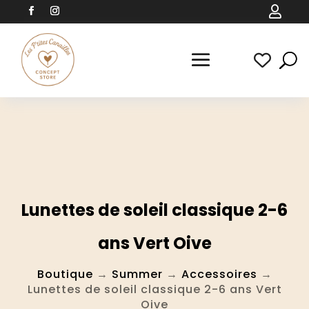

Lunettes de soleil classique 2-6
ans Vert Oive
Boutique
→
Summer
→
Accessoires
→
Lunettes de soleil classique 2-6 ans Vert
Oive