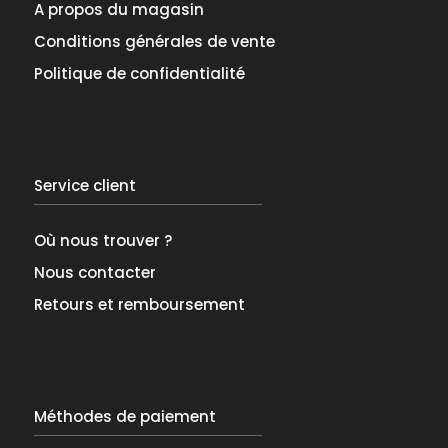
A propos du magasin
Conditions générales de vente
Politique de confidentialité
Service client
Où nous trouver ?
Nous contacter
Retours et remboursement
Méthodes de paiement