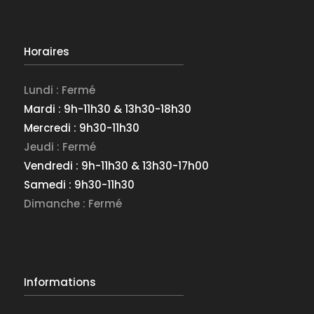
Horaires
Lundi : Fermé
Mardi : 9h-11h30 & 13h30-18h30
Mercredi : 9h30-11h30
Jeudi : Fermé
Vendredi : 9h-11h30 & 13h30-17h00
Samedi : 9h30-11h30
Dimanche : Fermé
Informations