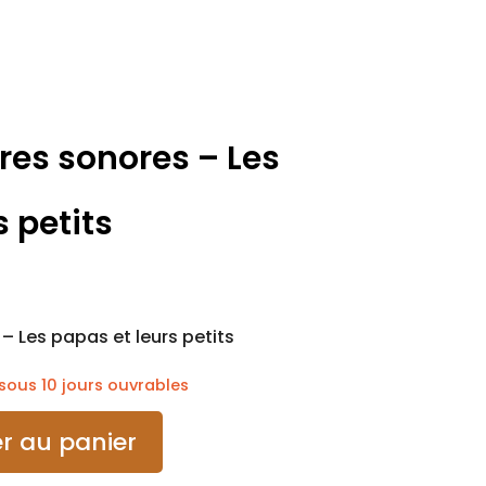
res sonores – Les
 petits
– Les papas et leurs petits
ous 10 jours ouvrables
r au panier