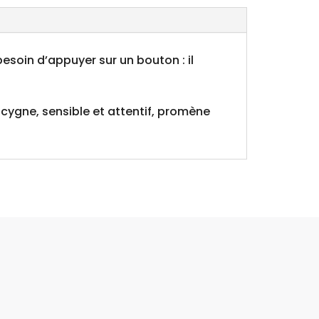
besoin d’appuyer sur un bouton : il
cygne, sensible et attentif, promène