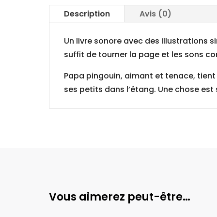
Description
Avis (0)
Un livre sonore avec des illustrations s
suffit de tourner la page et les sons 
Papa pingouin, aimant et tenace, tient
ses petits dans l’étang. Une chose est 
Vous aimerez peut-être…