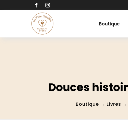
Boutique
Douces histoir
Boutique
→
Livres