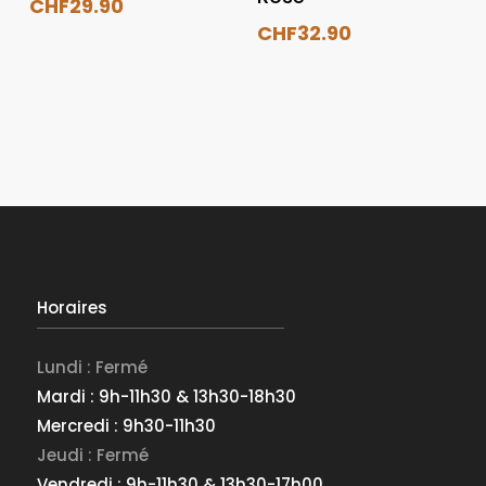
CHF
29.90
CHF
32.90
Horaires
Lundi : Fermé
Mardi : 9h-11h30 & 13h30-18h30
Mercredi : 9h30-11h30
Jeudi : Fermé
Vendredi : 9h-11h30 & 13h30-17h00