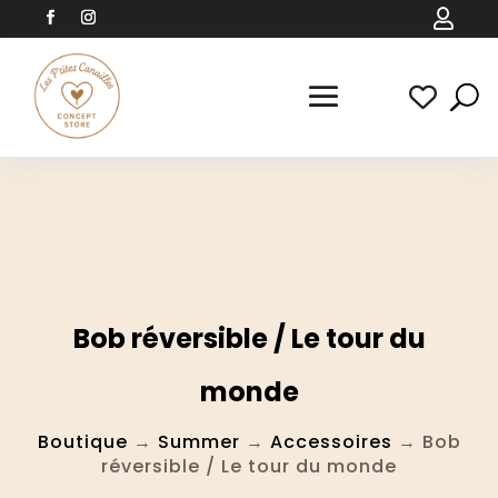

Bob réversible / Le tour du
monde
Boutique
→
Summer
→
Accessoires
→ Bob
réversible / Le tour du monde