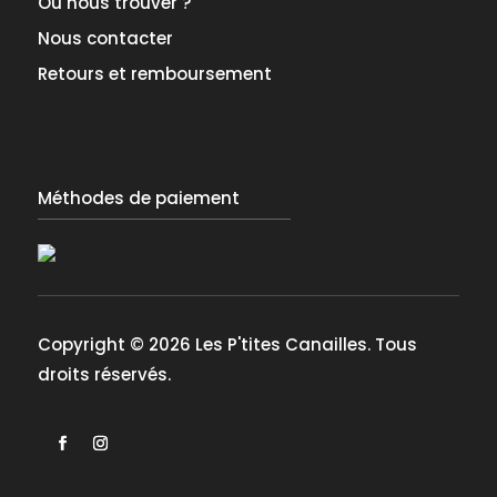
Où nous trouver ?
Nous contacter
Retours et remboursement
Méthodes de paiement
Copyright © 2026 Les P'tites Canailles. Tous
droits réservés.