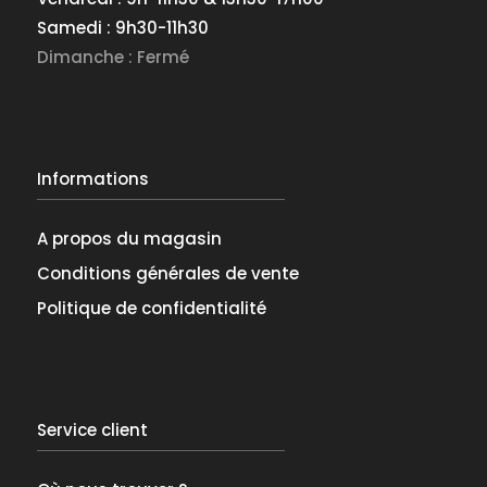
Samedi : 9h30-11h30
Dimanche : Fermé
Informations
A propos du magasin
Conditions générales de vente
Politique de confidentialité
Service client