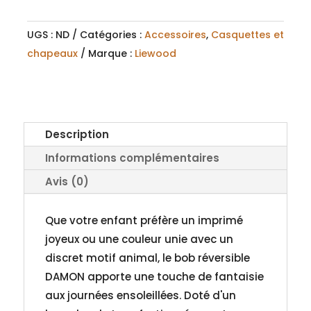
UGS :
ND
Catégories :
Accessoires
,
Casquettes et
chapeaux
Marque :
Liewood
Description
Informations complémentaires
Avis (0)
Que votre enfant préfère un imprimé
joyeux ou une couleur unie avec un
discret motif animal, le bob réversible
DAMON apporte une touche de fantaisie
aux journées ensoleillées. Doté d'un