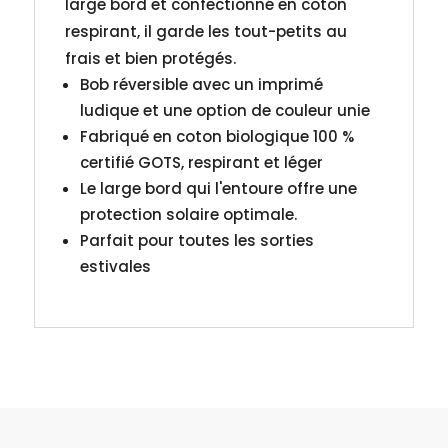
large bord et confectionné en coton
respirant, il garde les tout-petits au
frais et bien protégés.
Bob réversible avec un imprimé
ludique et une option de couleur unie
Fabriqué en coton biologique 100 %
certifié GOTS, respirant et léger
Le large bord qui l'entoure offre une
protection solaire optimale.
Parfait pour toutes les sorties
estivales