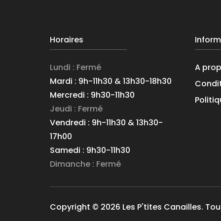
Horaires
Inform
Lundi : Fermé
A pro
Mardi : 9h-11h30 & 13h30-18h30
Condit
Mercredi : 9h30-11h30
Politi
Jeudi : Fermé
Vendredi : 9h-11h30 & 13h30-
17h00
Samedi : 9h30-11h30
Dimanche : Fermé
Copyright © 2026 Les P'tites Canailles. Tou