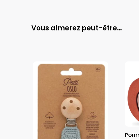
Vous aimerez peut-être…
Pomm