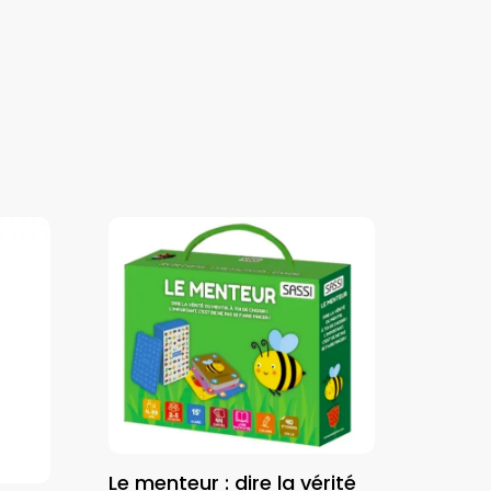
Le menteur : dire la vérité