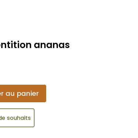
ntition ananas
r au panier
 de souhaits