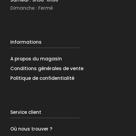
Dimanche : Fermé
Informations
A propos du magasin
Conditions générales de vente
Politique de confidentialité
Service client
Où nous trouver ?