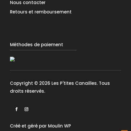
Nous contacter
Retours et remboursement
Méthodes de paiement
Copyright © 2026 Les P'tites Canailles. Tous
droits réservés.
Créé et géré par
Moulin WP