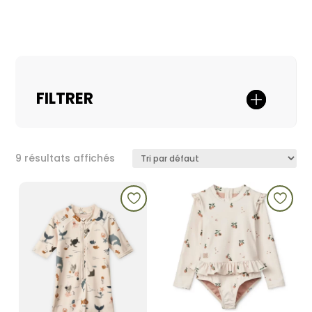
FILTRER
9 résultats affichés